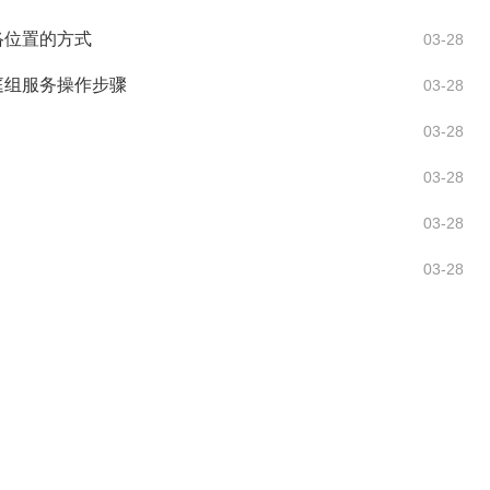
络位置的方式
03-28
家庭组服务操作步骤
03-28
03-28
03-28
03-28
03-28