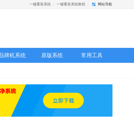
一键重装系统
|
一键重装系统教程
|
网站导航
品牌机系统
原版系统
常用工具