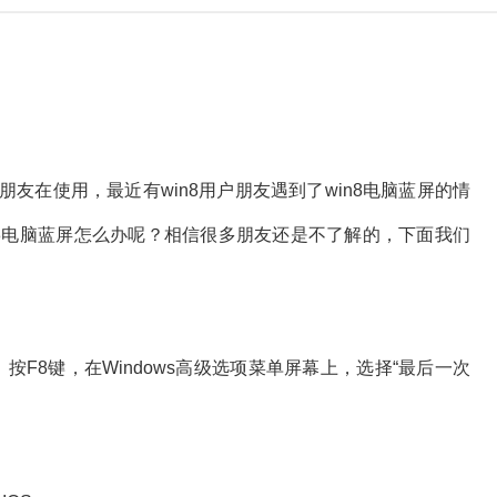
朋友在使用，最近有win8用户朋友遇到了win8电脑蓝屏的情
in8电脑蓝屏怎么办呢？相信很多朋友还是不了解的，下面我们
F8键，在Windows高级选项菜单屏幕上，选择“最后一次