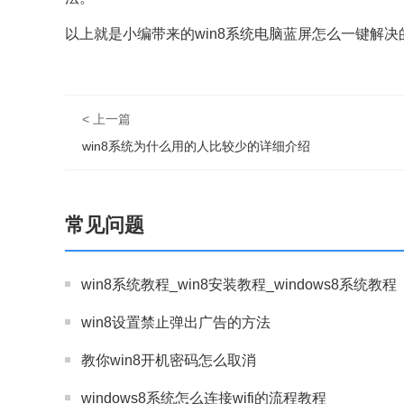
以上就是小编带来的win8系统电脑蓝屏怎么一键解
< 上一篇
win8系统为什么用的人比较少的详细介绍
常见问题
win8系统教程_win8安装教程_windows8系统教程
win8设置禁止弹出广告的方法
教你win8开机密码怎么取消
windows8系统怎么连接wifi的流程教程