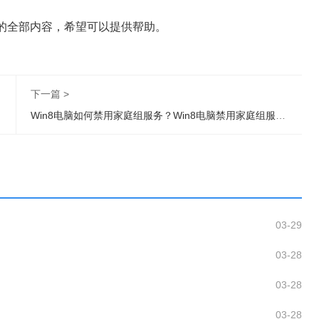
决的全部内容，希望可以提供帮助。
下一篇 >
Win8电脑如何禁用家庭组服务？Win8电脑禁用家庭组服务操作步骤
03-29
03-28
03-28
03-28