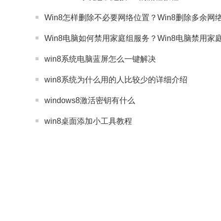
Win8怎样删除不必要网络位置？Win8删除多余网
Win8电脑如何禁用家庭组服务？Win8电脑禁用
win8系统电脑蓝屏怎么一键解决
win8系统为什么用的人比较少的详细介绍
windows8激活密钥有什么
win8桌面添加小工具教程