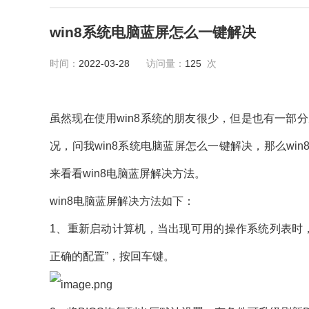
win8系统电脑蓝屏怎么一键解决
时间：
2022-03-28
访问量：
125
次
虽然现在使用win8系统的朋友很少，但是也有一部分
况，问我win8系统电脑蓝屏怎么一键解决，那么w
来看看win8电脑蓝屏解决方法。
win8电脑蓝屏解决方法如下：
1、重新启动计算机，当出现可用的操作系统列表时，按
正确的配置”，按回车键。