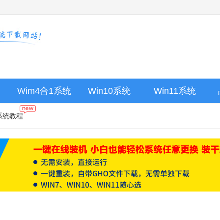
Wim4合1系统
Win10系统
Win11系统
系统教程