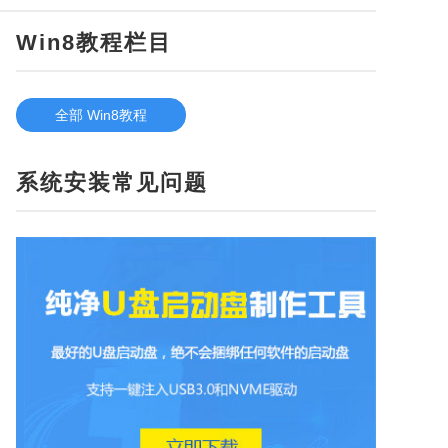
Win8教程栏目
全部 Win8教程
系统安装常见问题