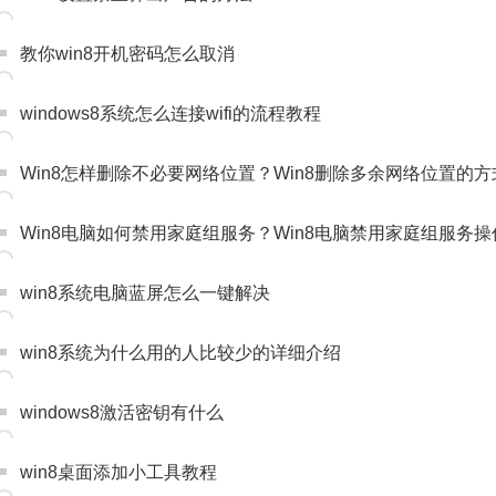
教你win8开机密码怎么取消
windows8系统怎么连接wifi的流程教程
Win8怎样删除不必要网络位置？Win8删除多余网络位置的方
Win8电脑如何禁用家庭组服务？Win8电脑禁用家庭组服务
win8系统电脑蓝屏怎么一键解决
win8系统为什么用的人比较少的详细介绍
windows8激活密钥有什么
win8桌面添加小工具教程