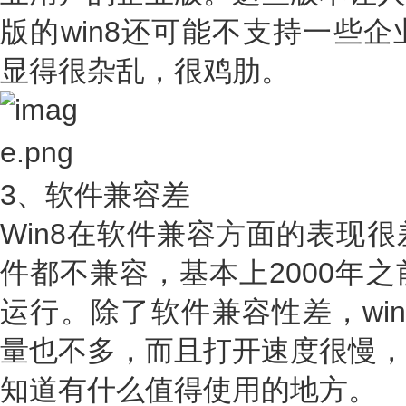
版的win8还可能不支持一些
显得很杂乱，很鸡肋。
3、软件兼容差
Win8在软件兼容方面的表现
件都不兼容，基本上2000年之
运行。除了软件兼容性差，wi
量也不多，而且打开速度很慢，
知道有什么值得使用的地方。