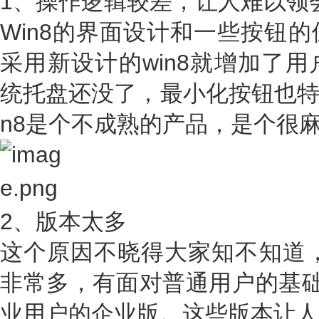
1、操作逻辑较差，让人难以领
Win8的界面设计和一些按钮
采用新设计的win8就增加了用
统托盘还没了，最小化按钮也特
n8是个不成熟的产品，是个很
2、版本太多
这个原因不晓得大家知不知道，
非常多，有面对普通用户的基础
业用户的企业版。这些版本让人