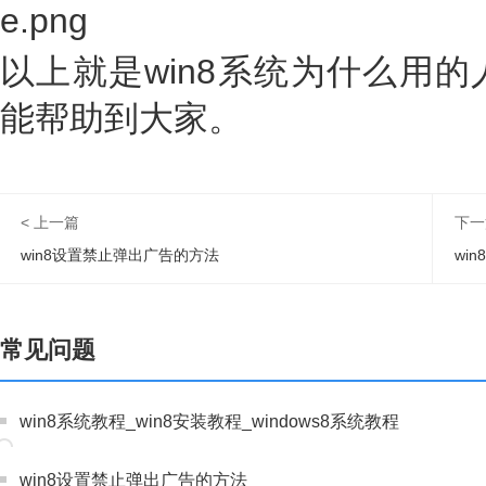
以上就是win8系统为什么用
能帮助到大家。
< 上一篇
下一
win8设置禁止弹出广告的方法
wi
常见问题
win8系统教程_win8安装教程_windows8系统教程
win8设置禁止弹出广告的方法