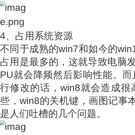
4、占用系统资源
不同于成熟的win7和如今的win
占用是最多的，这就导致电脑发
PU就会降频然后影响性能。而
行修改的话，win8就会造成
些，win8的关机键，画图记事本
是人们吐槽的几个问题。