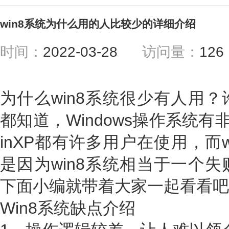
win8系统为什么用的人比较少的详细介绍
时间：
2022-03-28
访问量：
12
为什么win8系统很少有人用
都知道，Windows操作系统有
inXP都有许多用户在使用，而
是因为win8系统相当于一个
下面小编就带着大家一起看看吧
Win8系统缺点介绍