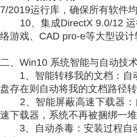
7/2019运行库，确保所有软件
10、集成DirectX 9.0/
络游戏、CAD pro-e等大型设
二、Win10 系统智能与自动技
1、智能转移我的文档：自动
盘存在则自动将我的文档路径转
2、智能屏蔽高速下载器：
速下载器，系统不再被捆绑一堆
3、自动杀毒：安装过程自动删除