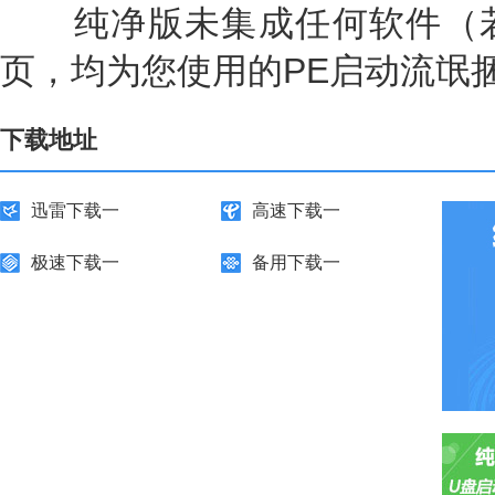
纯净版未集成任何软件（若
页，均为您使用的PE启动流氓
下载地址
迅雷下载一
高速下载一
极速下载一
备用下载一