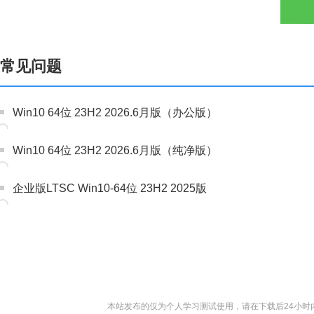
常见问题
Win10 64位 23H2 2026.6月版（办公版）
Win10 64位 23H2 2026.6月版（纯净版）
企业版LTSC Win10-64位 23H2 2025版
本站发布的仅为个人学习测试使用，请在下载后24小