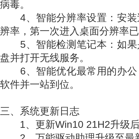
病毒。
4、智能分辨率设置：安装
辨率，第一次进入桌面分辨率已
5、智能检测笔记本：如果
盘并打开无线服务。
6、智能优化最常用的办公
软件并一站到位。
三、系统更新日志
1、更新Win10 21H2升级后最
2、万能驱动助理升级至最