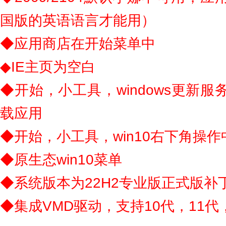
国版的英语语言才能用）
◆应用商店在开始菜单中
◆IE主页为空白
◆开始，小工具，windows更新
载应用
◆开始，小工具，win10右下角操
◆原生态win10菜单
◆系统版本为22H2专业版正式版补丁到2
◆集成VMD驱动，支持10代，11代