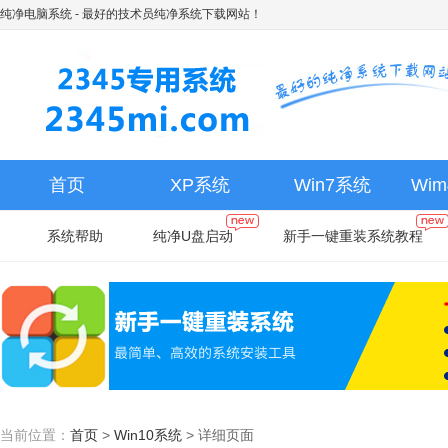
纯净电脑系统
- 最好的技术员纯净系统下载网站！
首页
XP系统
Win7系统
Wi
系统帮助
纯净U盘启动
新手一键重装系统教程
当前位置：
首页
>
Win10系统
>
详细页面