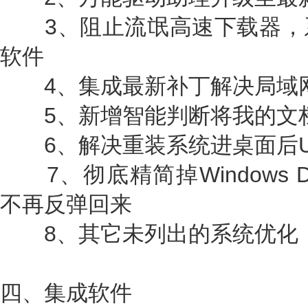
3、阻止流氓高速下载器，
软件
4、集成最新补丁解决局域网
5、新增智能判断将我的文档
6、解决重装系统进桌面后U
7、彻底精简掉Windows D
不再反弹回来
8、其它未列出的系统优化
四、集成软件