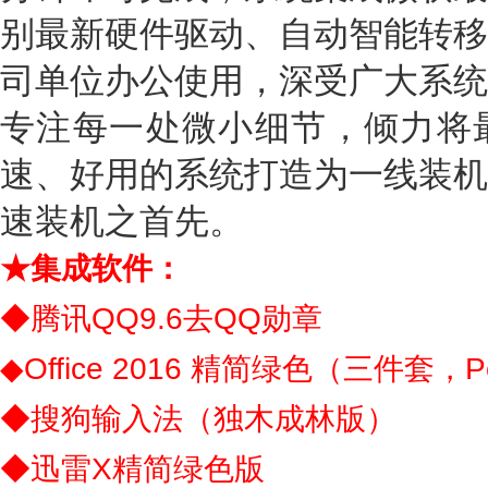
别最新硬件驱动、自动智能转移
司单位办公使用，深受广大系统
专注每一处微小细节，倾力将
速、好用的系统打造为一线装机
速装机之首先。
★集成软件：
◆腾讯QQ9.6去QQ勋章
◆Office 2016 精简绿色（三件套，
◆搜狗输入法（独木成林版）
◆迅雷X精简绿色版