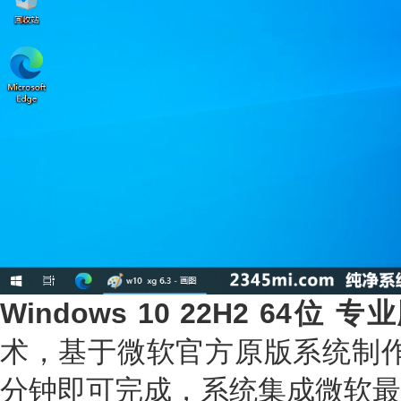
Windows 10 22H2 64位 
术，基于微软官方原版系统制作
分钟即可完成，系统集成微软最