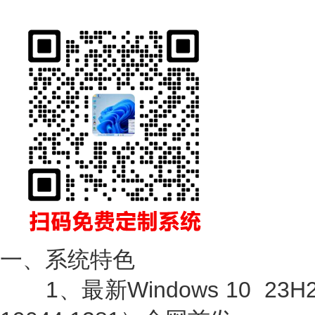
一、系统特色
1、最新Windows 10 23