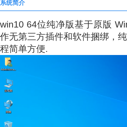
系统简介
win10 64位纯净版基于原版 Wi
作无第三方插件和软件捆绑，纯
程简单方便.