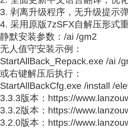
3. 剥离升级程序，无升级提示
4. 采用原版7zSFX自解压形
静默安装参数：/ai /gm2
无人值守安装示例：
StartAllBack_Repack.exe /ai /
或右键解压后执行：
StartAllBackCfg.exe /install /ele
3.3.3版本：https://www.lanzou
3.3.2版本：https://www.lanzou
3.2.0版本：https://www.lanzouw