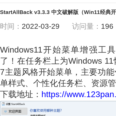
StartAllBack v3.3.3 中文破解版（Win11
时间：
2022-03-29
访问量：
19
Windows11开始菜单增强工具St
了！在任务栏上为Windows 1
7主题风格开始菜单，主要功能
单样式、个性化任务栏、资源管
下载地址：
https://www.123pa