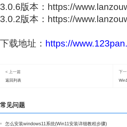
3.0.6版本：https://www.lanzou
3.0.2版本：https://www.lanzouw
下载地址：
https://www.123pa
< 上一篇
下一
返回列表
Wi
常见问题
怎么安装windows11系统(Win11安装详细教程步骤)