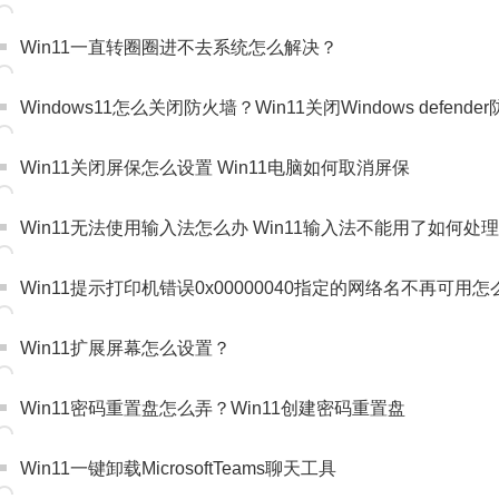
Win11一直转圈圈进不去系统怎么解决？
Windows11怎么关闭防火墙？Win11关闭Windows defen
Win11关闭屏保怎么设置 Win11电脑如何取消屏保
Win11无法使用输入法怎么办 Win11输入法不能用了如何处理
Win11提示打印机错误0x00000040指定的网络名不再可用
Win11扩展屏幕怎么设置？
Win11密码重置盘怎么弄？Win11创建密码重置盘
Win11一键卸载MicrosoftTeams聊天工具