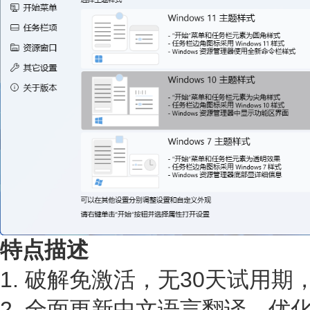
特点描述
1. 破解免激活，无30天试用
2. 全面更新中文语言翻译，优