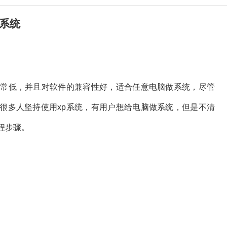
p系统
非常低，并且对软件的兼容性好，适合任意电脑做系统，尽管
很多人坚持使用xp系统，有用户想给电脑做系统，但是不清
程步骤。