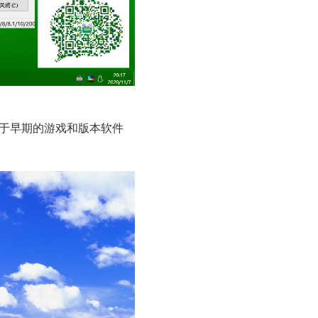
对于早期的游戏和版本软件