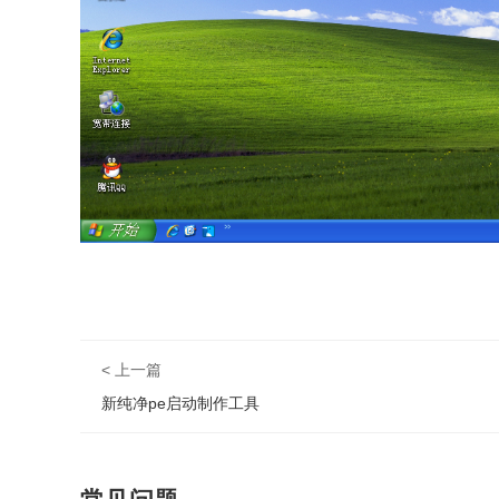
< 上一篇
新纯净pe启动制作工具