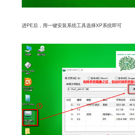
进PE后，用一键安装系统工具选择XP系统即可