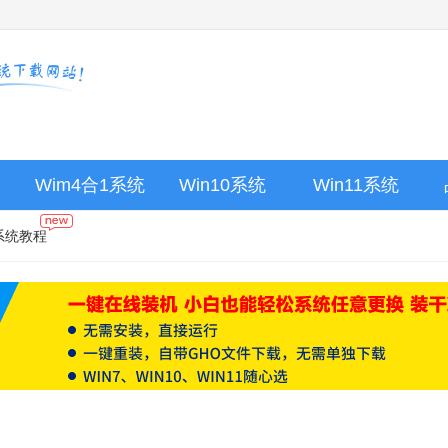
Wim4合1系统
Win10系统
Win11系统
系统教程