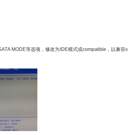
TA MODE等选项，修改为IDE模式或compatible，以兼容x