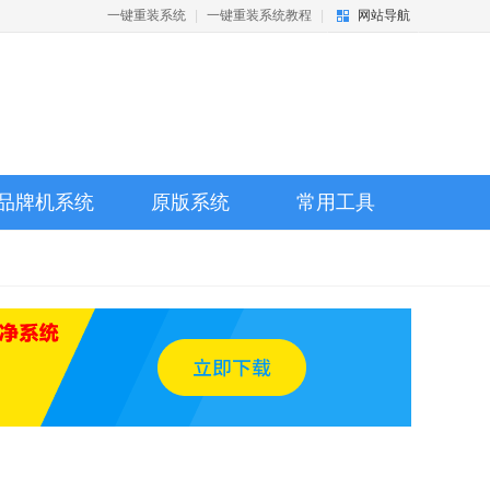
一键重装系统
|
一键重装系统教程
|
网站导航
品牌机系统
原版系统
常用工具