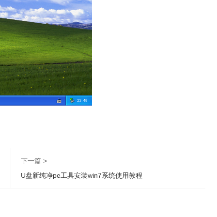
下一篇 >
U盘新纯净pe工具安装win7系统使用教程