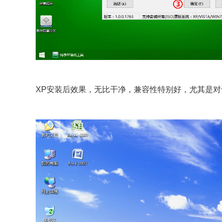
XP安装后效果，无比干净，兼容性特别好，尤其是