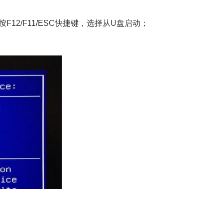
12/F11/ESC快捷键，选择从U盘启动；