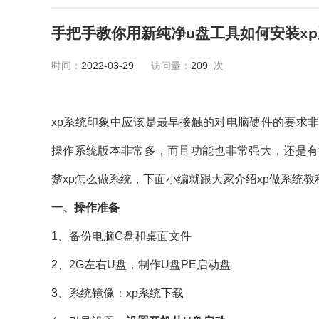
手把手教你用新纯净u盘工具如何安装x
时间：
2022-03-29
访问量：
209
次
xp系统印象中应该是最早接触的对电脑硬件的要求
操作系统版本非常多，而且功能也非常强大，还是有
楚xp怎么做系统，下面小编就跟大家介绍xp做系统教
一、操作准备
1、备份电脑C盘和桌面文件
2、2G左右U盘，
制作U盘PE启动盘
3、系统镜像：
xp系统下载