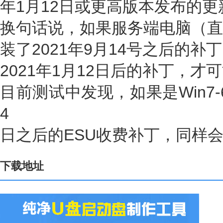
年1月12日或更高版本发布的更
换句话说，如果服务端电脑（直
装了2021年9月14号之后的
2021年1月12日后的补丁，
目前测试中发现，如果是Win7-6
4
日之后的ESU收费补丁，同样
下载地址