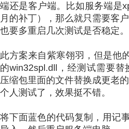
端还是客户端。比如服务端是xp（
月的补丁），那么就只需要客户
也要多重启几次测试是否稳定。
此方案来自紫寒翎羽，但是他的
的win32spl.dll，经测试
压缩包里面的文件替换成更老的
个人测试了，效果挺不错。
将下面蓝色的代码复制，用记事本