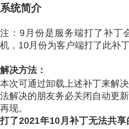
系统简介
注：9月份是服务端打了补丁
机，10月份为客户端打了此补
解决方法：
本次可通过卸载上述补丁来解决
法解决的朋友务必关闭自动更新
再现。
打了2021年10月补丁无法共