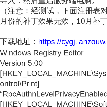
导入，然后重启服务端电脑。
（注意：经测试，下面注册表对
月份的补丁效果无效，10月补
下载地址：
https://cygj.lanzou
Windows Registry Editor
Version 5.00
[HKEY_LOCAL_MACHINE\Syste
ontrol\Print]
“RpcAuthnLevelPrivacyEnable
[HKEY_LOCAL_MACHINE\Softwar