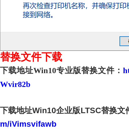
替换文件下载
下载地址Win10专业版替换文件：
h
Wvir82b
下载地址Win10企业版LTSC替换文
m/iVimsvifawb