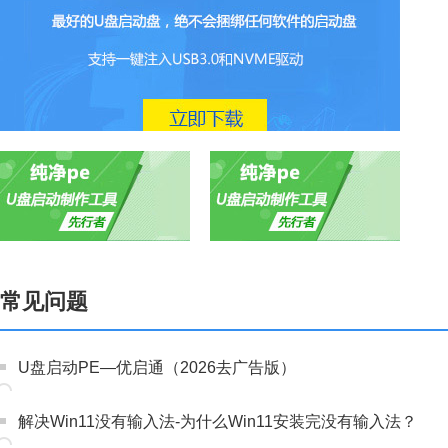
常见问题
U盘启动PE—优启通（2026去广告版）
解决Win11没有输入法-为什么Win11安装完没有输入法？