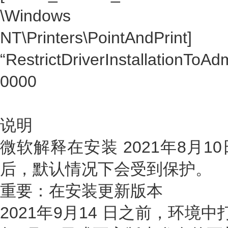
\Windows
NT\Printers\PointAndPrint]
“RestrictDriverInstallationToA
0000
说明
微软解释在安装 2021年8月
后，默认情况下会受到保护。
重要：在安装更新版本
2021年9月14 日之前，环境中