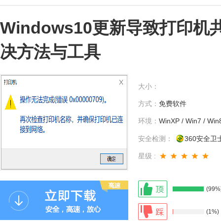
Windows10更新导致打印机共
决方法与工具
大小：
方式：
免费软件
环境：
WinXP / Win7 / Win
安全检测：
360安全卫
星级 :
(99%
(1%)