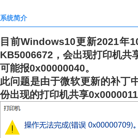
系统简介
目前Windows10更新2021年1
KB5006672，会出现打印机共享
可能报0x00000040。
此问题是由于微软更新的补丁中
份出现的打印机共享0x00000