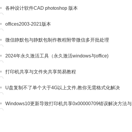
各种设计软件CAD photoshop 版本
offices2003-2021版本
微信静默包与静默包制作教程附带微信多开批处理
2024年永久激活工具（永久激活windows与office)
打印机共享与文件夹共享简易教程
U盘复制不了单个大于4G以上文件,教你无需格式化解决
Windows10更新导致打印机共享0x00000709错误解决方法