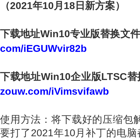
（2021年10月18日新方案）
下载地址Win10专业版替换文
com/iEGUWvir82b
下载地址Win10企业版LTSC
zouw.com/iVimsvifawb
使用方法：将下载好的压缩包解
要打了2021年10月补丁的电