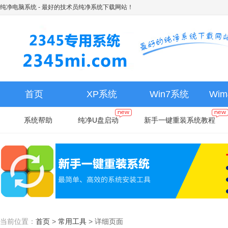
纯净电脑系统
- 最好的技术员纯净系统下载网站！
首页
XP系统
Win7系统
Wi
系统帮助
纯净U盘启动
新手一键重装系统教程
当前位置：
首页
>
常用工具
>
详细页面